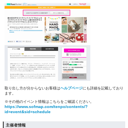
取り出し方が分からないお客様は
ヘルプページ
にも詳細を記載しており
ます。
※その他のイベント情報はこちらをご確認ください。
https://www.sofmap.com/tenpo/contents/?
id=event&sid=schedule
主催者情報