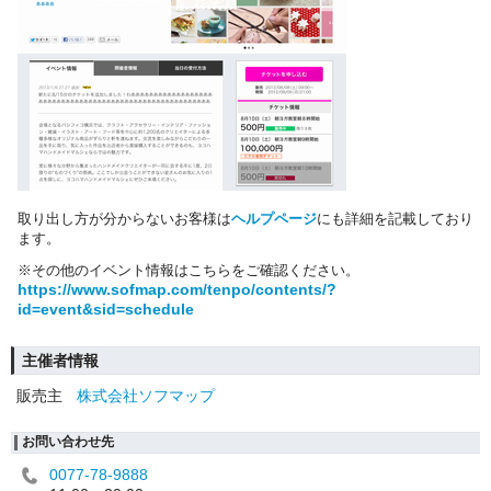
取り出し方が分からないお客様は
ヘルプページ
にも詳細を記載しており
ます。
※その他のイベント情報はこちらをご確認ください。
https://www.sofmap.com/tenpo/contents/?
id=event&sid=schedule
主催者情報
販売主
株式会社ソフマップ
お問い合わせ先
0077-78-9888