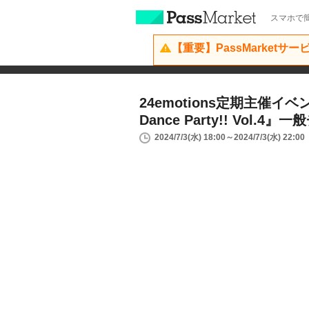
スマホで簡
【重要】PassMarketサ
24emotions定期主催イベン
Dance Party!! Vol.4
2024/7/3(水) 18:00～2024/7/3(水) 22:00