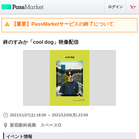
ログイン
【重要】PassMarketサービスの終了について
終のすみか「cool dog」映像配信
2021/11/27(土) 18:00 ～ 2021/12/20(月) 23:00
新宿眼科画廊 スペースO
イベント情報