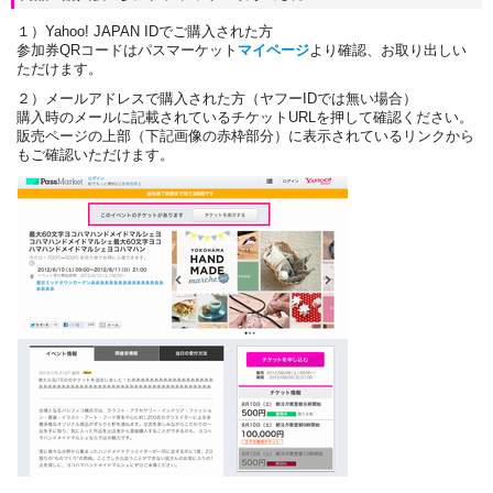
１）Yahoo! JAPAN IDでご購入された方
参加券QRコードはパスマーケット
マイページ
より確認、お取り出しい
ただけます。
２）メールアドレスで購入された方（ヤフーIDでは無い場合）
購入時のメールに記載されているチケットURLを押して確認ください。
販売ページの上部（下記画像の赤枠部分）に表示されているリンクから
もご確認いただけます。