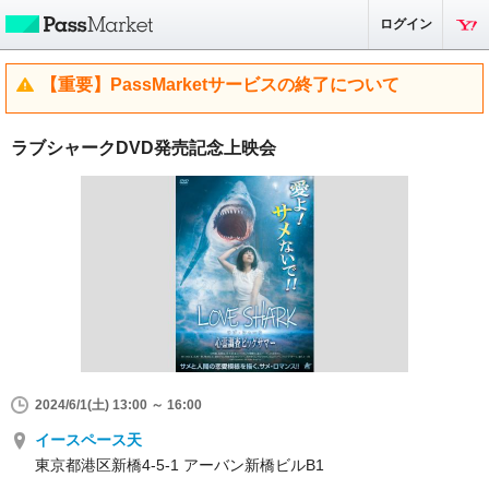
ログイン
【重要】PassMarketサービスの終了について
ラブシャークDVD発売記念上映会
2024/6/1(土) 13:00 ～ 16:00
イースペース天
東京都港区新橋4-5-1 アーバン新橋ビルB1