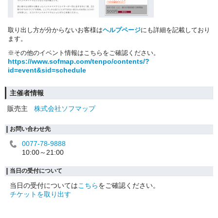
取り出し方が分からないお客様は
ヘルプページ
にも詳細を記載しており
ます。
※その他のイベント情報はこちらをご確認ください。
https://www.sofmap.com/tenpo/contents/?
id=event&sid=schedule
主催者情報
販売主
株式会社ソフマップ
お問い合わせ先
0077-78-9888
10:00～21:00
当日の受付について
当日の受付については
こちら
をご確認ください。
チケットを取り出す