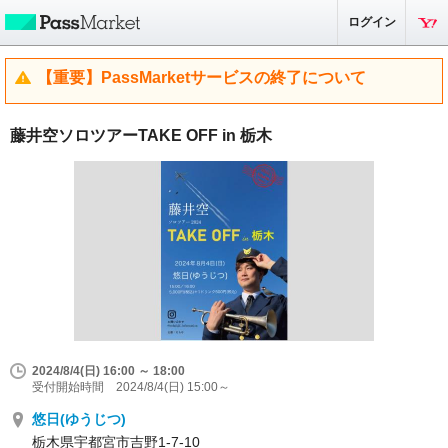
ログイン
【重要】PassMarketサービスの終了について
藤井空ソロツアーTAKE OFF in 栃木
2024/8/4(日) 16:00 ～ 18:00
受付開始時間 2024/8/4(日) 15:00～
悠日(ゆうじつ)
栃木県宇都宮市吉野1-7-10