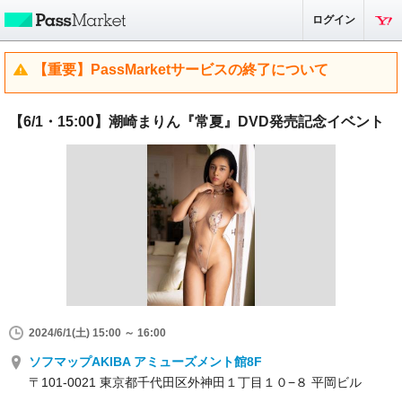
ログイン
【重要】PassMarketサービスの終了について
【6/1・15:00】潮崎まりん『常夏』DVD発売記念イベント
2024/6/1(土) 15:00 ～ 16:00
ソフマップAKIBA アミューズメント館8F
〒101-0021 東京都千代田区外神田１丁目１０−８ 平岡ビル