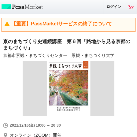
ログイン
【重要】PassMarketサービスの終了について
京のまちづくり史連続講座 第６回「路地から見る京都の
まちづくり」
京都市景観・まちづくりセンター 景観・まちづくり大学
2022/12/16(金) 19:00 ～ 20:30
オンライン（ZOOM）開催