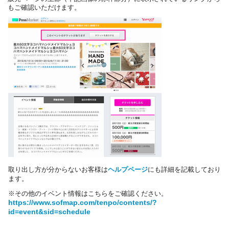
もご確認いただけます。
取り出し方が分からないお客様は
ヘルプページ
にも詳細を記載しており
ます。
※その他のイベント情報はこちらをご確認ください。
https://www.sofmap.com/tenpo/contents/?
id=event&sid=schedule