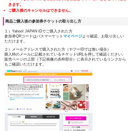
きます。
ご購入後のキャンセルはできません。
商品ご購入後の参加券チケットの取り出し方
１）Yahoo! JAPAN IDでご購入された方
参加券QRコードはパスマーケット
マイページ
より確認、お取り出しい
ただけます。
２）メールアドレスで購入された方（ヤフーIDでは無い場合）
購入時のメールに記載されているチケットURLを押して確認ください。
販売ページの上部（下記画像の赤枠部分）に表示されているリンクから
もご確認いただけます。