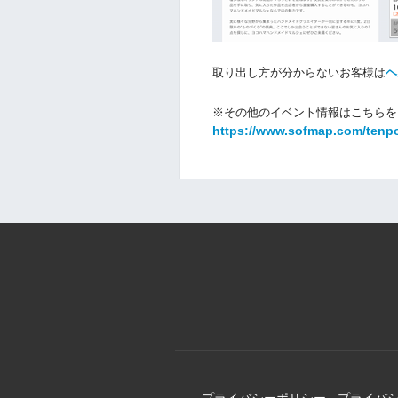
取り出し方が分からないお客様は
ヘ
※その他のイベント情報はこちらを
https://www.sofmap.com/tenp