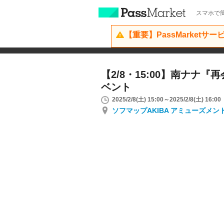
スマホで簡
【重要】PassMarketサ
【2/8・15:00】南ナナ『
ベント
2025/2/8(土) 15:00～2025/2/8(土) 16:00
ソフマップAKIBA アミューズメン