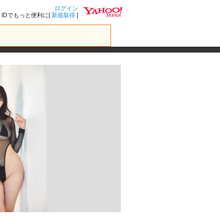
ログイン
IDでもっと便利に[
新規取得
]