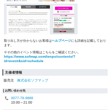
取り出し方が分からないお客様は
ヘルプページ
にも詳細を記載しており
ます。
※その他のイベント情報はこちらをご確認ください。
https://www.sofmap.com/tenpo/contents/?
id=event&sid=schedule
主催者情報
販売主
株式会社ソフマップ
お問い合わせ先
0077-78-9888
10:00～21:00