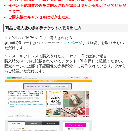
イベント参加券のみをご購入された場合はキャンセルとさせていただ
きます。
ご購入後のキャンセルはできません。
商品ご購入後の参加券チケットの取り出し方
１）Yahoo! JAPAN IDでご購入された方
参加券QRコードはパスマーケット
マイページ
より確認、お取り出しい
ただけます。
２）メールアドレスで購入された方（ヤフーIDでは無い場合）
購入時のメールに記載されているチケットURLを押して確認ください。
販売ページの上部（下記画像の赤枠部分）に表示されているリンクから
もご確認いただけます。