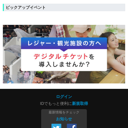
ピックアップイベント
ログイン
IDでもっと便利に
新規取得
最新情報をチェック
お知らせ