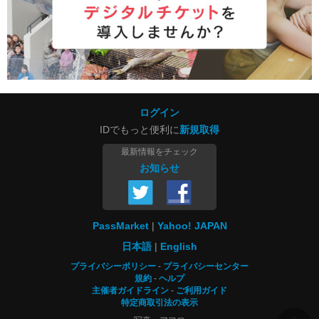
ログイン
IDでもっと便利に
新規取得
最新情報をチェック
お知らせ
PassMarket
Yahoo! JAPAN
日本語
English
プライバシーポリシー
プライバシーセンター
規約
ヘルプ
主催者ガイドライン
ご利用ガイド
特定商取引法の表示