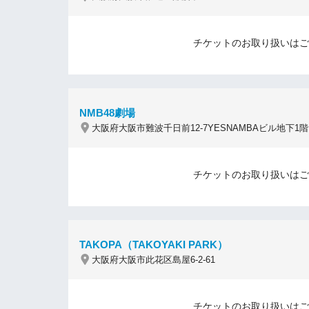
チケットのお取り扱いはご
NMB48劇場
大阪府大阪市難波千日前12-7YESNAMBAビル地下1階
チケットのお取り扱いはご
TAKOPA（TAKOYAKI PARK）
大阪府大阪市此花区島屋6-2-61
チケットのお取り扱いはご