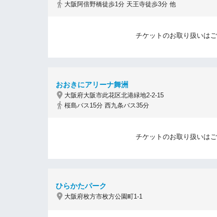
大阪阿倍野橋徒歩1分 天王寺徒歩3分 他
チケットのお取り扱いはご
おおきにアリーナ舞洲
大阪府大阪市此花区北港緑地2-2-15
桜島バス15分 西九条バス35分
チケットのお取り扱いはご
ひらかたパーク
大阪府枚方市枚方公園町1-1