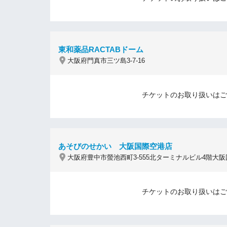
東和薬品RACTABドーム
大阪府門真市三ツ島3-7-16
チケットのお取り扱いはご
あそびのせかい 大阪国際空港店
大阪府豊中市螢池西町3-555北ターミナルビル4階大
チケットのお取り扱いはご