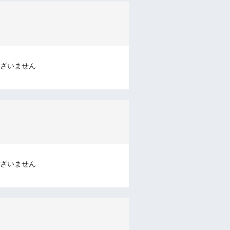
ざいません
ざいません