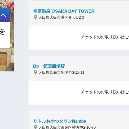
空庭温泉 OSAKA BAY TOWER
大阪府大阪市港区弁天1-2-3
チケットのお取り扱いはご
Bb 箕面船場店
大阪府箕面市船場東3-13-11
チケットのお取り扱いはご
リトルおやつタウンNamba
大阪府大阪市浪速区難波中2-10-70