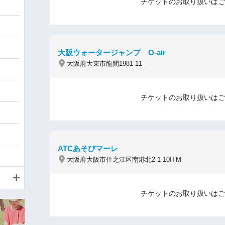
チケットのお取り扱いはご
大阪ウォータージャンプ O-air
大阪府大東市龍間1981-11
チケットのお取り扱いはご
ATCあそびマーレ
大阪府大阪市住之江区南港北2-1-10ITM
チケットのお取り扱いはご