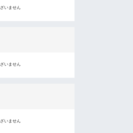
ざいません
ざいません
ざいません