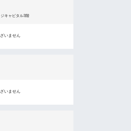
ッジキャピタル3階
ざいません
ざいません