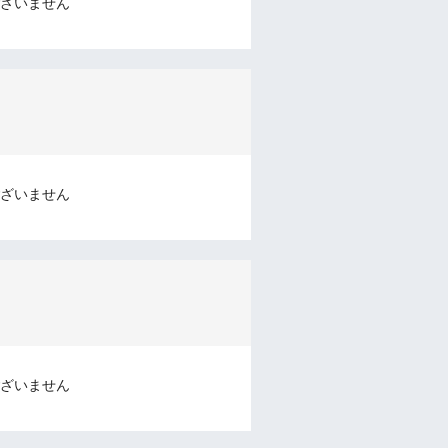
ざいません
ざいません
ざいません