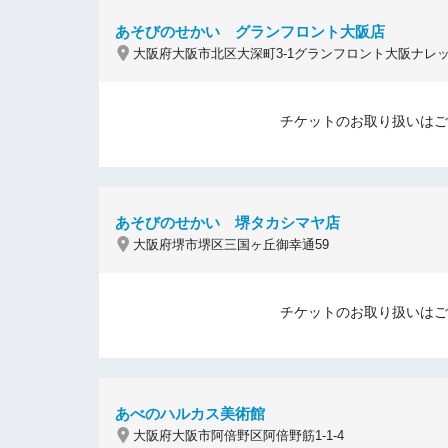
あそびのせかい グランフロント大阪店
大阪府大阪市北区大深町3-1グランフロント大阪ナレ
チケットのお取り扱いはご
あそびのせかい 堺タカシマヤ店
大阪府堺市堺区三国ヶ丘御幸通59
チケットのお取り扱いはご
あべのハルカス美術館
大阪府大阪市阿倍野区阿倍野筋1-1-4