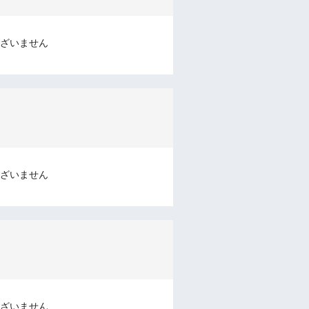
ざいません
ざいません
ざいません