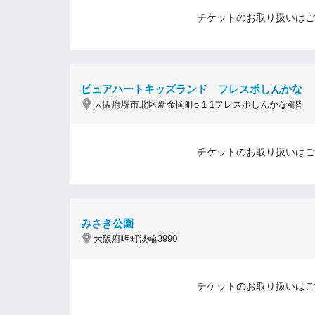
チケットのお取り扱いはご
ピュアハートキッズランド フレスポしんかな
大阪府堺市北区新金岡町5-1-1フレスポしんかな4階
チケットのお取り扱いはご
みさき公園
大阪府岬町淡輪3990
チケットのお取り扱いはご