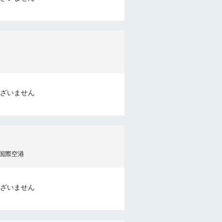
ざいません
阪国際空港
ざいません