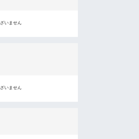
ざいません
ざいません