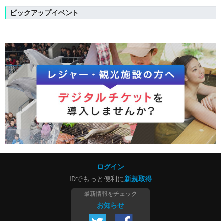
ピックアップイベント
ログイン
IDでもっと便利に
新規取得
最新情報をチェック
お知らせ