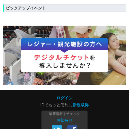
ピックアップイベント
ログイン
IDでもっと便利に
新規取得
最新情報をチェック
お知らせ